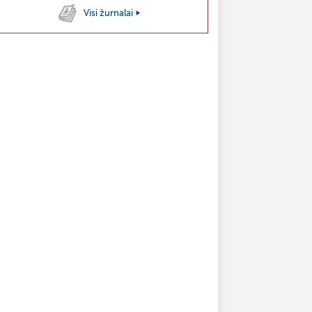
Visi žurnalai