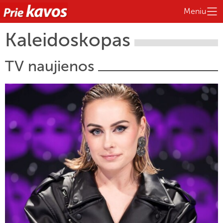
Meniu
Kaleidoskopas
TV naujienos