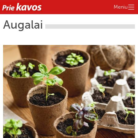
Meniu
Augalai