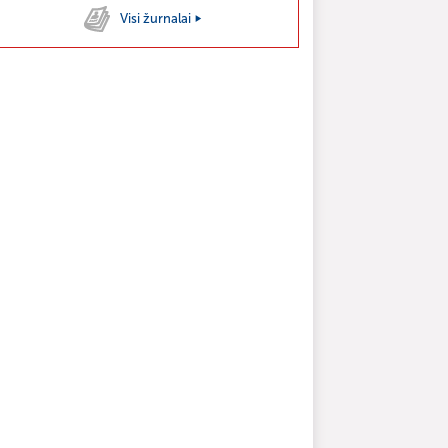
Visi žurnalai