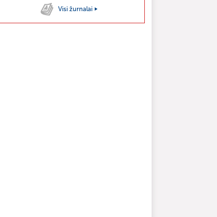
Visi žurnalai