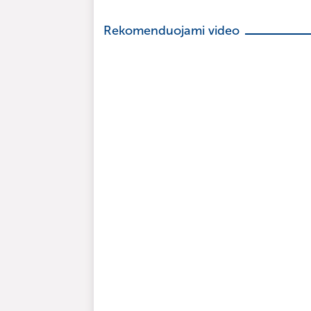
Rekomenduojami video