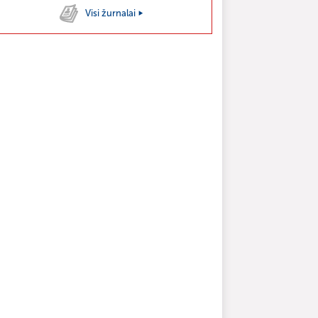
Visi žurnalai