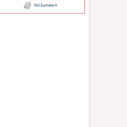
Visi žurnalai