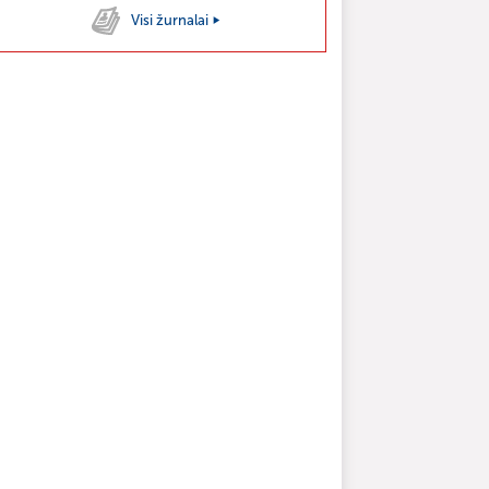
Visi žurnalai