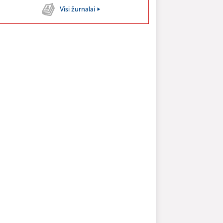
Visi žurnalai