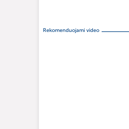
Rekomenduojami video