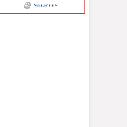
Visi žurnalai