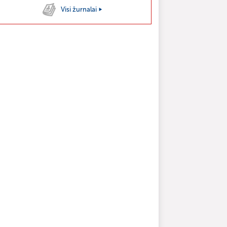
Visi žurnalai