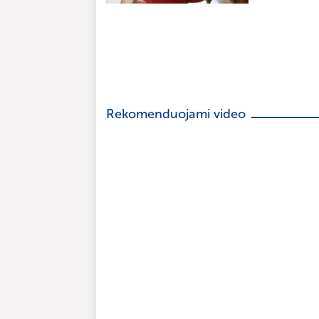
Rekomenduojami video