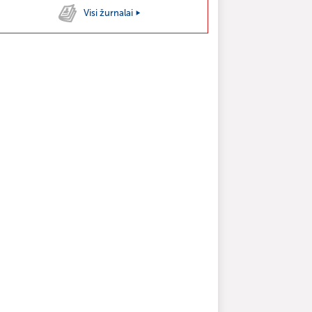
Visi žurnalai