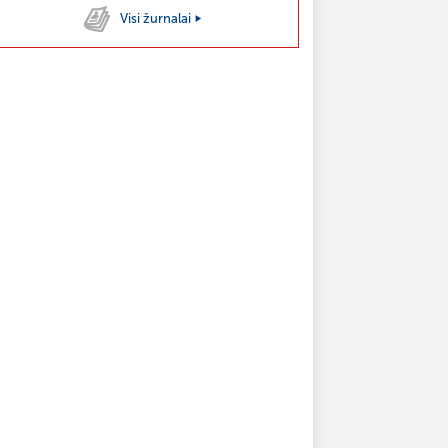
Visi žurnalai