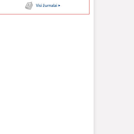
Visi žurnalai