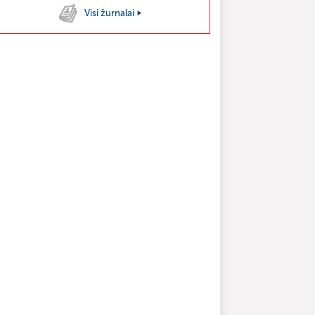
Visi žurnalai