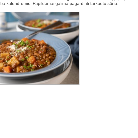
ba kalendromis. Papildomai galima pagardinti tarkuotu sūriu.