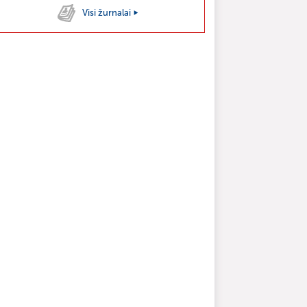
Visi žurnalai