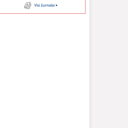
Visi žurnalai