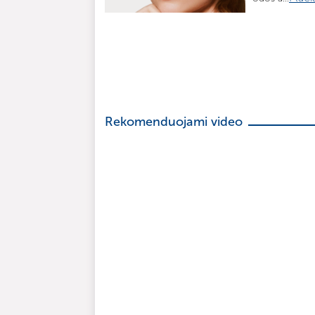
Rekomenduojami video