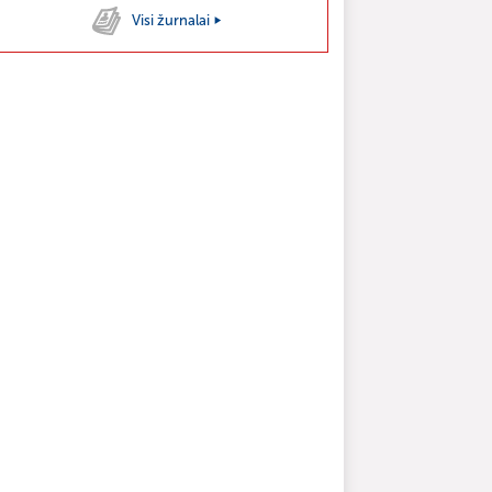
Visi žurnalai