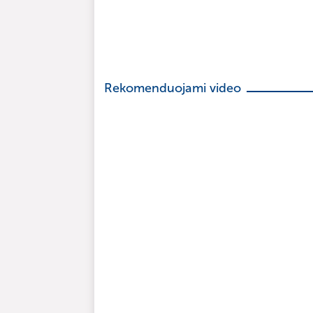
Rekomenduojami video