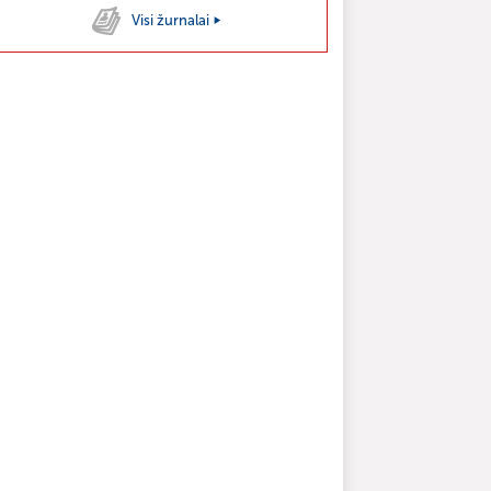
Visi žurnalai