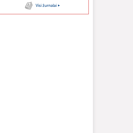
Visi žurnalai