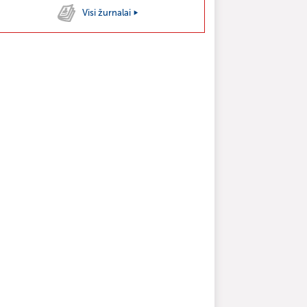
Visi žurnalai