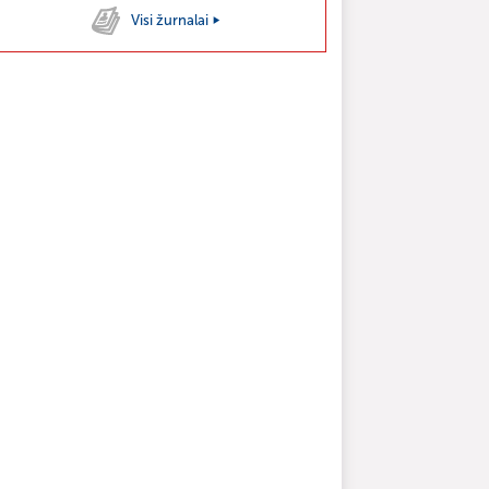
Visi žurnalai