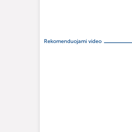
Rekomenduojami video