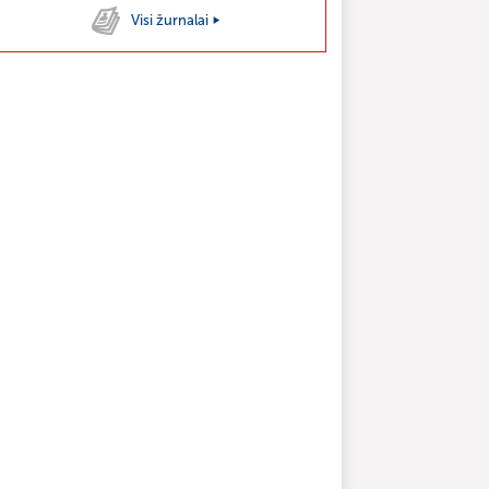
Visi žurnalai