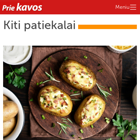
Meniu
Kiti patiekalai