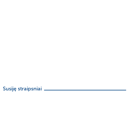
Susiję straipsniai